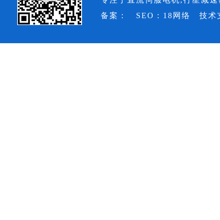
备案： SEO：18网络 技