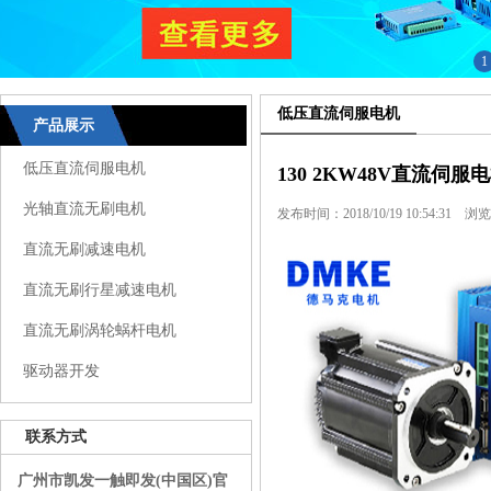
1
低压直流伺服电机
产品展示
低压直流伺服电机
130 2KW48V直流伺
光轴直流无刷电机
发布时间：2018/10/19 10:54:3
直流无刷减速电机
直流无刷行星减速电机
直流无刷涡轮蜗杆电机
驱动器开发
联系方式
广州市凯发一触即发(中国区)官