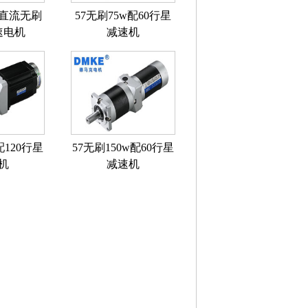
W直流无刷
57无刷75w配60行星
速电机
减速机
配120行星
57无刷150w配60行星
机
减速机