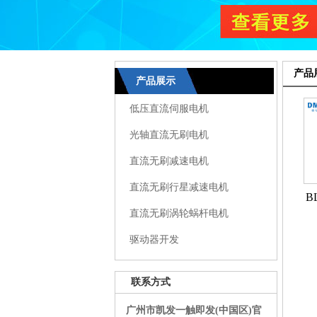
产品
产品展示
低压直流伺服电机
光轴直流无刷电机
直流无刷减速电机
直流无刷行星减速电机
B
直流无刷涡轮蜗杆电机
驱动器开发
联系方式
广州市凯发一触即发(中国区)官