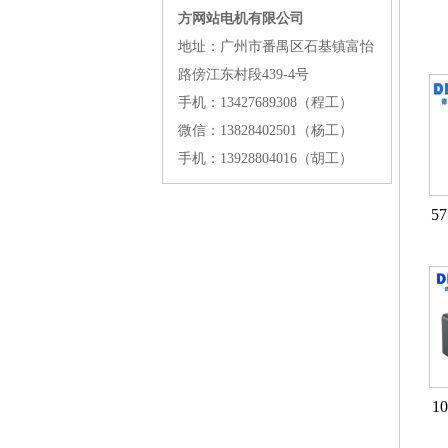
方网站电机有限公司
地址：广州市番禺区石基镇富怡
路傍江东村段439-4号
手机：13427689308（程工）
微信：13828402501（杨工）
手机：13928804016（胡工）
5
1