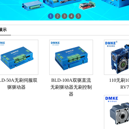
1
2
3
4
5
展示
LD-50A无刷伺服双
BLD-100A双驱直流
110无刷1
驱驱动器
无刷驱动器无刷控制
RV7
器