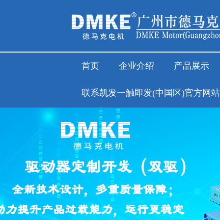
凯发一触即发(中国区)官方网站
首页
企业介绍
产品展示
联系凯发一触即发(中国区)官方网站