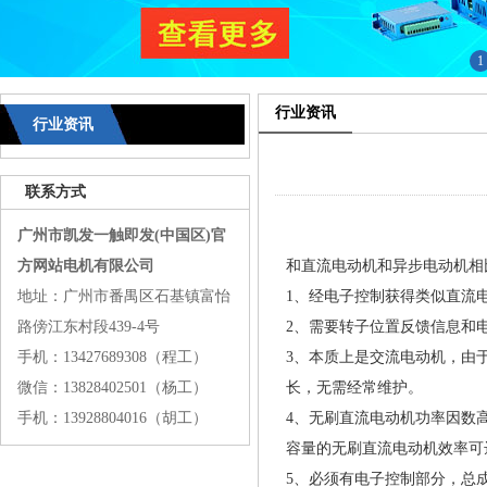
1
行业资讯
行业资讯
联系方式
广州市凯发一触即发(中国区)官
方网站电机有限公司
和直流电动机和异步电动机相
地址：广州市番禺区石基镇富怡
1、经电子控制获得类似直流
路傍江东村段439-4号
2、需要转子位置反馈信息和
手机：13427689308（程工）
3、本质上是交流电动机，由
微信：13828402501（杨工）
长，无需经常维护。
手机：13928804016（胡工）
4、无刷直流电动机功率因数高
容量的无刷直流电动机效率可达
5、必须有电子控制部分，总