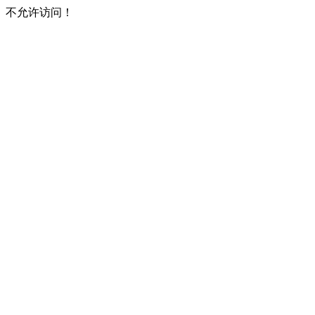
不允许访问！